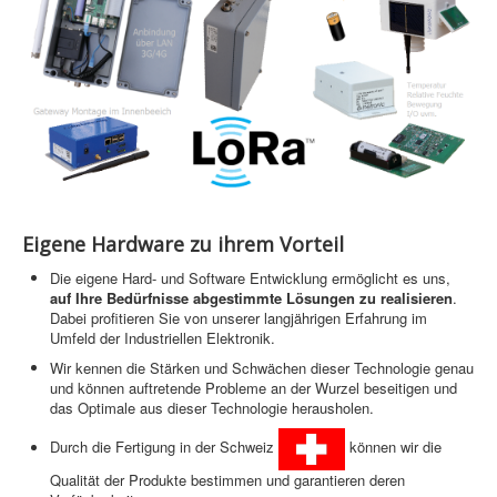
Eigene Hardware zu ihrem Vorteil
Die eigene Hard- und Software Entwicklung ermöglicht es uns,
auf Ihre Bedürfnisse abgestimmte Lösungen zu realisieren
.
Dabei profitieren Sie von unserer langjährigen Erfahrung im
Umfeld der Industriellen Elektronik.
Wir kennen die Stärken und Schwächen dieser Technologie genau
und können auftretende Probleme an der Wurzel beseitigen und
das Optimale aus dieser Technologie herausholen.
Durch die Fertigung in der Schweiz
können wir die
Qualität der Produkte bestimmen und garantieren deren