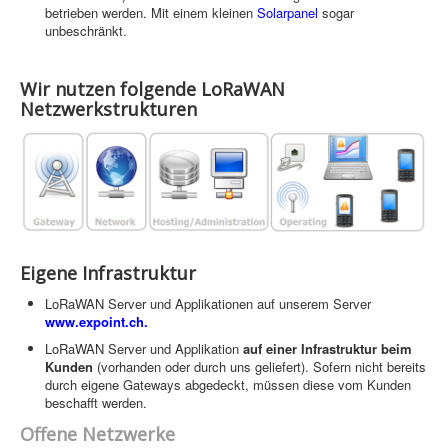
betrieben werden. Mit einem kleinen
Solarpanel
sogar
unbeschränkt.
Wir nutzen folgende LoRaWAN
Netzwerkstrukturen
Eigene Infrastruktur
LoRaWAN Server und Applikationen auf unserem Server
www.expoint.ch.
LoRaWAN Server und Applikation
auf einer Infrastruktur beim
Kunden
(vorhanden oder durch uns geliefert). Sofern nicht bereits
durch eigene Gateways abgedeckt, müssen diese vom Kunden
beschafft werden.
Offene Netzwerke